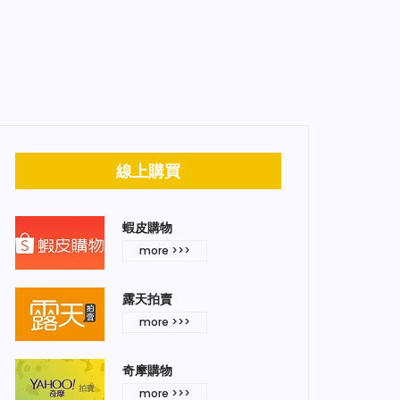
線上購買
蝦皮購物
more >>>
露天拍賣
more >>>
奇摩購物
more >>>