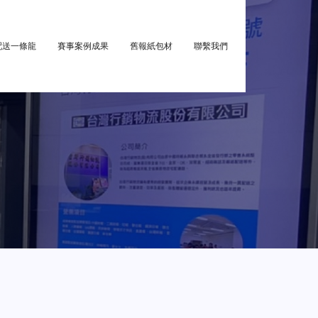
配送一條龍
賽事案例成果
舊報紙包材
聯繫我們