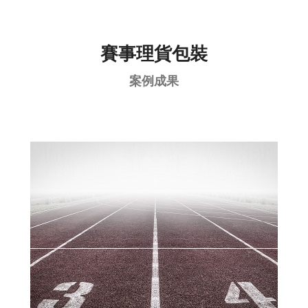
賽事理貨包裝
案例成果