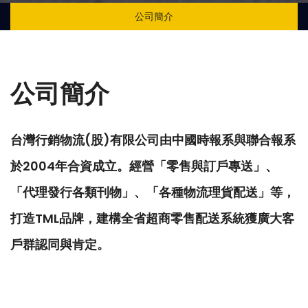
公司簡介
公司簡介
台灣行銷物流(股)有限公司由中國時報系與聯合報系
於2004年合資成立。經營「零售與訂戶專送」、
「代理發行各類刊物」、「各種物流理貨配送」等，
打造TML品牌，建構全省超商零售配送系統獲廣大客
戶群認同與肯定。