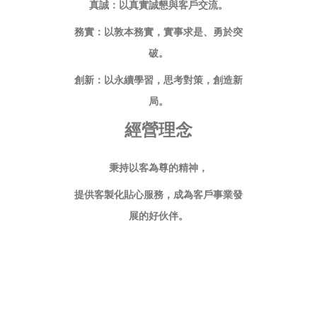
真誠：以真實誠懇與客戶交流。
務實：以敦本務實，實事求是、勇於突
破。
創新：以永續學習，思考對策，創造新
局。
經營理念
秉持以客為尊的精神，
提供客製化貼心服務，成為客戶事業發
展的好伙伴。