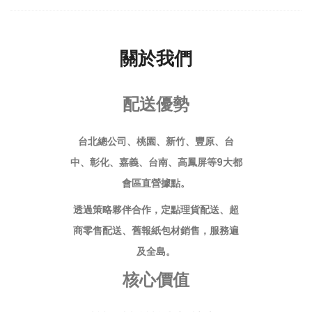
關於我們
配送優勢
台北總公司、桃園、新竹、豐原、台
中、彰化、嘉義、台南、高鳳屏等9大都
會區直營據點。
透過策略夥伴合作，定點理貨配送、超
商零售配送、舊報紙包材銷售，服務遍
及全島。
核心價值