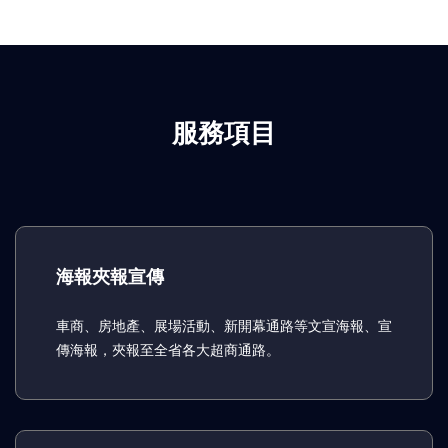
服務項目
海報夾報宣傳
車商、房地產、展場活動、新開幕通路等文宣海報、宣
傳海報，夾報至全省各大超商通路。