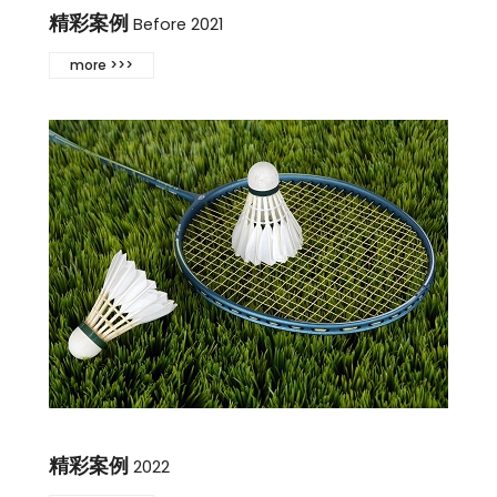
精彩案例
Before 2021
more >>>
精彩案例
2022