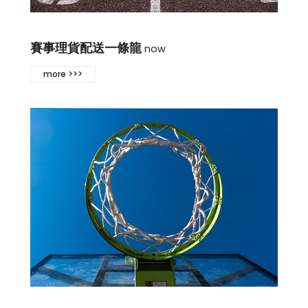
賽事理貨配送一條龍
now
more >>>