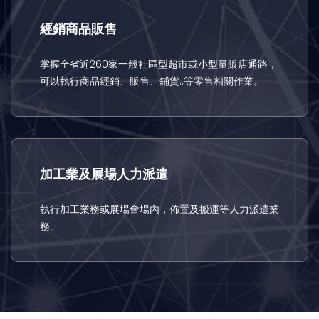
經銷商品販售
掌握全省近260家一般社區型超市或小型量販店通路，
可以執行商品經銷、販售、鋪貨..等零售相關作業。
加工業及展場人力派遣
執行加工業務或展場會場內，佈置及搬運等人力派遣業
務。