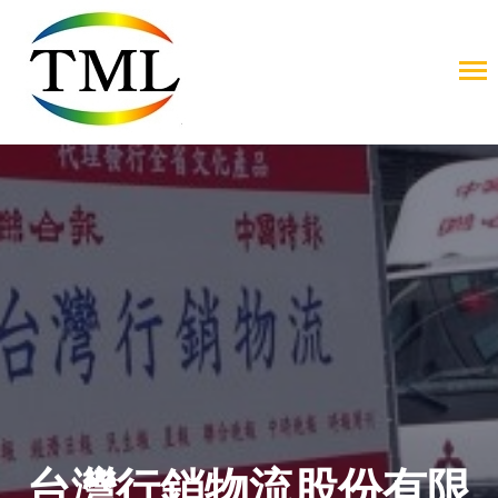
台灣行銷物流股份有限