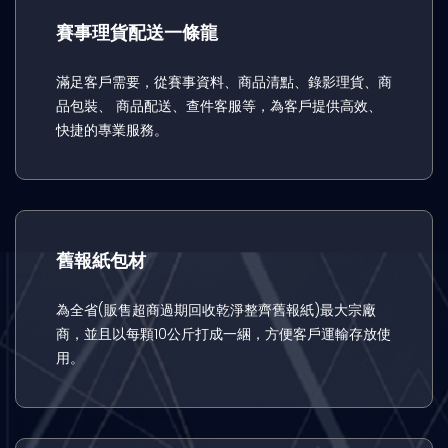
賽事理貨配送一條龍
滿足客戶需要，從賽事資料、商品清點、錄影理貨、商
品包裝、 商品配送、查件客服等，為客戶提供高效、
快捷的專業服務。
舊報紙包材
為全省(販售超商過期回收乾淨整齊舊報紙)最大宗廠
商，並且以每顆10公斤打成一綑，方便客戶運輸存放使
用。